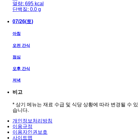
열량: 695 kcal
단백질: 0.0 g
07/26(토)
아침
오전 간식
점심
오후 간식
저녁
비고
* 상기 메뉴는 재료 수급 및 식당 상황에 따라 변경될 수 있
습니다.
개인정보처리방침
이용규정
이용자인권보호
사이트맵