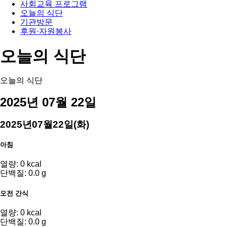
사회교육 프로그램
오늘의 식단
기관방문
후원·자원봉사
오늘의 식단
오늘의 식단
2025년 07월 22일
2025년07월22일
(화)
아침
열량: 0 kcal
단백질: 0.0 g
오전 간식
열량: 0 kcal
단백질: 0.0 g