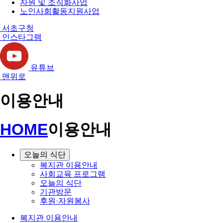
자원 및 조직화사업
노인사회활동지원사업
서초구청
인스타그램
유튜브
맨위로
이용안내
HOME
이용안내
오늘의 식단
복지관 이용안내
사회교육 프로그램
오늘의 식단
기관방문
후원·자원봉사
복지관 이용안내