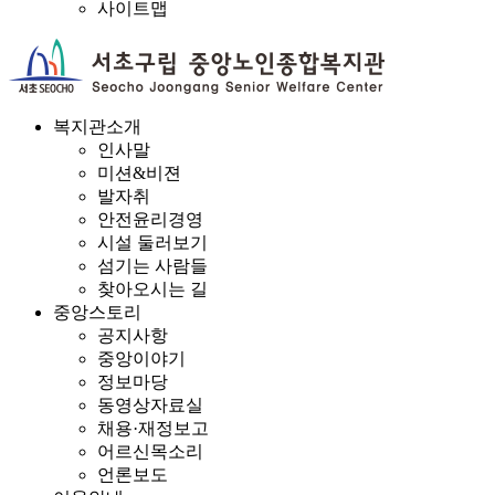
사이트맵
복지관소개
인사말
미션&비젼
발자취
안전윤리경영
시설 둘러보기
섬기는 사람들
찾아오시는 길
중앙스토리
공지사항
중앙이야기
정보마당
동영상자료실
채용·재정보고
어르신목소리
언론보도