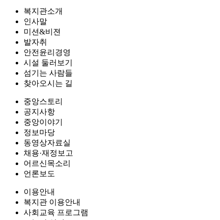
복지관소개
인사말
미션&비젼
발자취
안전윤리경영
시설 둘러보기
섬기는 사람들
찾아오시는 길
중앙스토리
공지사항
중앙이야기
정보마당
동영상자료실
채용·재정보고
어르신목소리
언론보도
이용안내
복지관 이용안내
사회교육 프로그램