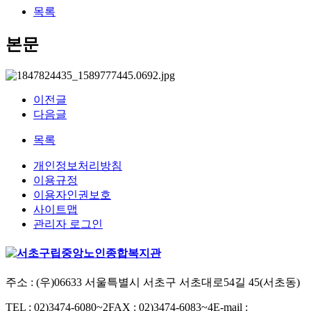
목록
본문
이전글
다음글
목록
개인정보처리방침
이용규정
이용자인권보호
사이트맵
관리자 로그인
주소 : (우)06633 서울특별시 서초구 서초대로54길 45(서초동)
TEL : 02)3474-6080~2
FAX : 02)3474-6083~4
E-mail :