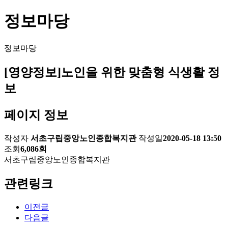
정보마당
정보마당
[영양정보]노인을 위한 맞춤형 식생활 정
보
페이지 정보
작성자
서초구립중앙노인종합복지관
작성일
2020-05-18 13:50
조회
6,086회
서초구립중앙노인종합복지관
관련링크
이전글
다음글