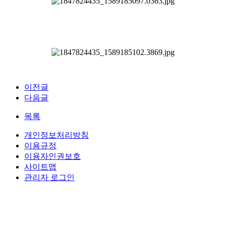
이전글
다음글
목록
개인정보처리방침
이용규정
이용자인권보호
사이트맵
관리자 로그인