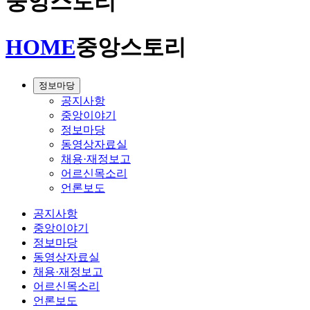
중앙스토리
HOME
중앙스토리
정보마당
공지사항
중앙이야기
정보마당
동영상자료실
채용·재정보고
어르신목소리
언론보도
공지사항
중앙이야기
정보마당
동영상자료실
채용·재정보고
어르신목소리
언론보도