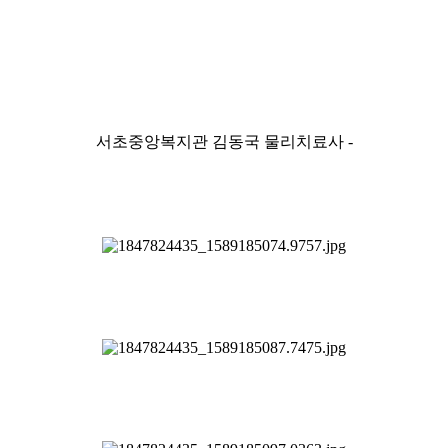
서초중앙복지관 김동국 물리치료사 -