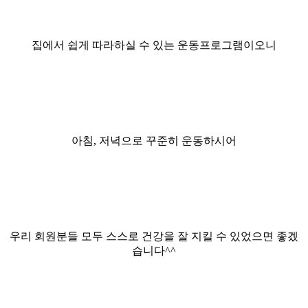
집에서 쉽게 따라하실 수 있는 운동프로그램이오니
아침, 저녁으로 꾸준히 운동하시어
우리 회원분들 모두 스스로 건강을 잘 지킬 수 있었으면 좋겠
습니다^^