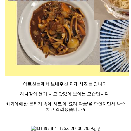
어르신들께서 보내주신 과제 사진들 입니다.
하나같이 윤기 나고 맛있어 보이는 모습입니다~
화기애애한 분위기 속에 서로의 '요리 작품'을 확인하면서 박수
치고 격려했습니다 ♥