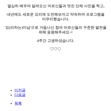
열심히 배우며 달려오신 어르신들과 멋진 단체 사진을 찍고,
내년에도 새로운 요리에 도전해보자고 약속하며 프로그램을
마무리했습니다.
'요(리하는)미남'으로 거듭나신 참여 어르신들의 꾸준한 발전을
위해 응원해주세요~!
4주간 고생하셨습니다.
♡♡♡
이전글
다음글
목록