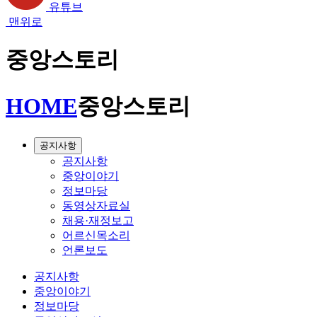
유튜브
맨위로
중앙스토리
HOME
중앙스토리
공지사항
공지사항
중앙이야기
정보마당
동영상자료실
채용·재정보고
어르신목소리
언론보도
공지사항
중앙이야기
정보마당