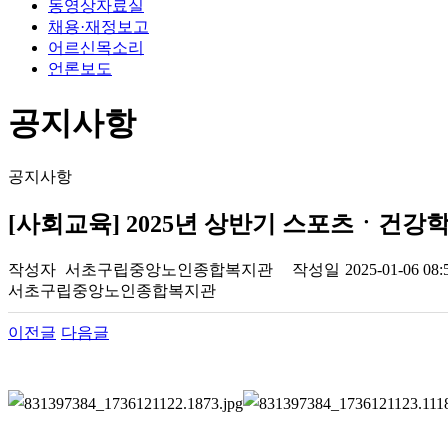
동영상자료실
채용·재정보고
어르신목소리
언론보도
공지사항
공지사항
[사회교육] 2025년 상반기 스포츠ㆍ건강
작성자
서초구립중앙노인종합복지관
작성일
2025-01-06 08:
서초구립중앙노인종합복지관
이전글
다음글